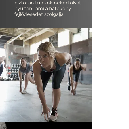
biztosan tudunk neked olyat
nyújtani, ami a hatékony
fejlődésedet szolgálja!