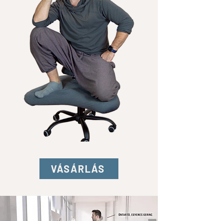
VÁSÁRLÁS