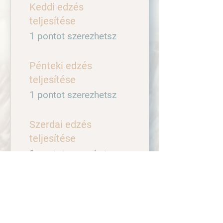
Keddi edzés
teljesítése
1 pontot szerezhetsz
Pénteki edzés
teljesítése
1 pontot szerezhetsz
Szerdai edzés
teljesítése
1 pontot szerezhetsz
03