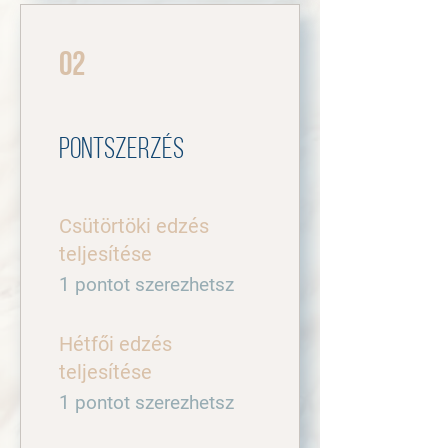
02
Pontszerzés
Csütörtöki edzés
teljesítése
1 pontot szerezhetsz
Hétfői edzés
teljesítése
1 pontot szerezhetsz