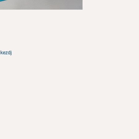
 kezdj