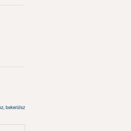
z, bekerülsz