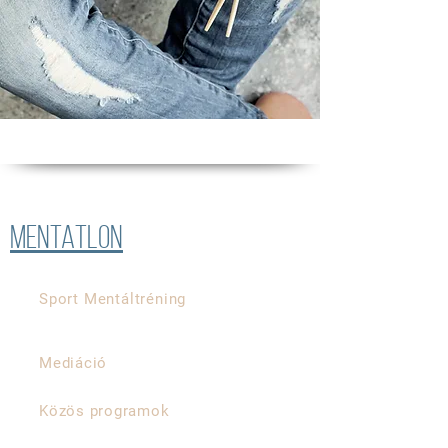
MENTATLON
Sport Mentáltréning
Mediáció
Közös programok