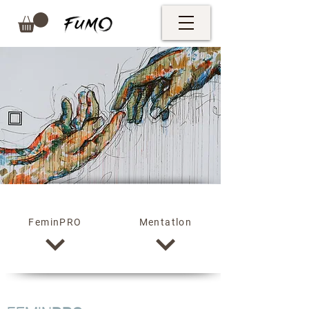
FeminPRO
Mentatlon