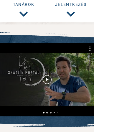
TANÁROK
JELENTKEZÉS