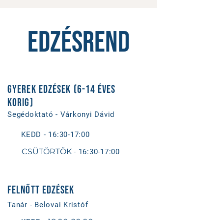
EDZÉSREND
GYEREK EDZÉSEK (6-14 ÉVES
KORIG)
Segédoktató - Várkonyi Dávid
KEDD - 16:30-17:00
CSÜTÖRTÖK
- 16:30-17:00
FELNŐTT EDZÉSEK
Tanár - Belovai Kristóf