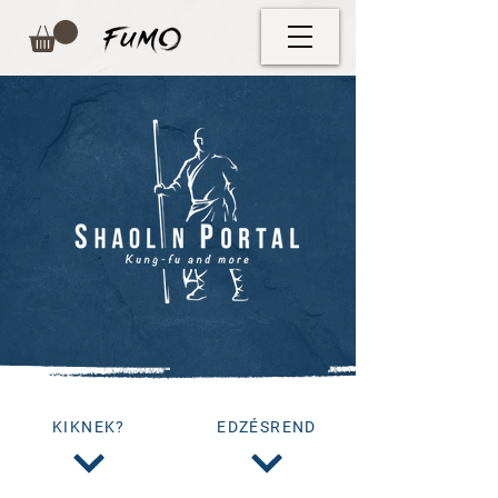
KIKNEK?
EDZÉSREND