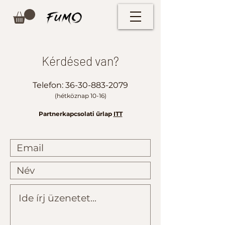
Kérdésed van?
Telefon:
36-30-883-2079
(hétköznap 10-16)
Partnerkapcsolati űrlap
ITT