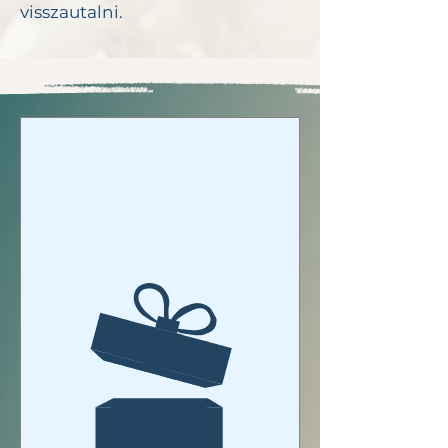
visszautalni.