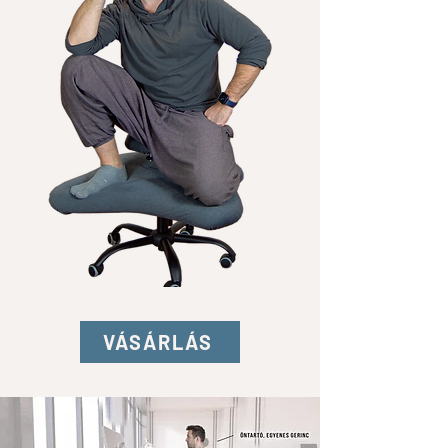
VÁSÁRLÁS