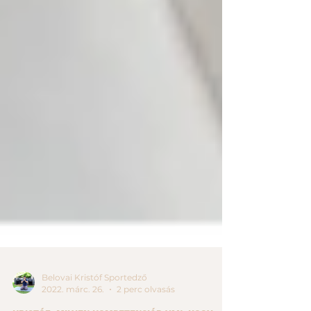
Belovai Kristóf Sportedző